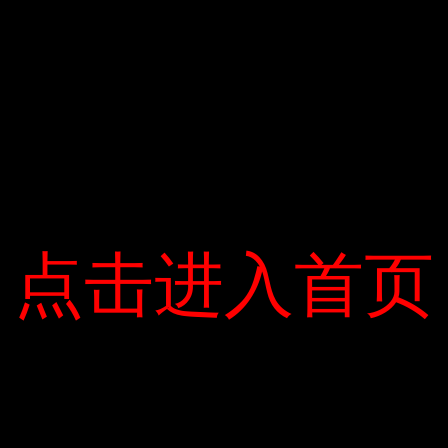
Nói chung, chất lỏng trong suốt và vô trùng.
Khi “yêu”, một người đàn ông sẽ bắn ra âm đạo của
phụ nữ (trừ khi sử dụng bao cao su). Sau đó, tinh dịch
trong âm đạo sẽ dần dần chảy ra với sự tiết ra của
dịch tiết âm hộ và bệnh bạch cầu, tạo ra một chất lỏng
màu vàng nhạt, sau đó không còn vô trùng.
Do đó, việc các cặp vợ chồng có một hiện tượng rất
nhỏ sau khi giao hợp là điều bình thường. Trong trường
hợp của bạn, xả màu vàng từ âm đạo. Thực tế là bạn
cần làm sạch bộ phận sinh dục trước và sau khi quan
点击进入首页
点击进入首页
hệ để tránh nhiễm trùng phụ khoa trong tương lai.
Tôi chúc bạn hạnh phúc!
BS. Bệnh viện Đa khoa Nguyễn Minh Nguyệt Việt Nam,
Số 9, Ngô Thị Nhâm, Hà Nội, ĐT: 049454688
Tư vấn
permalink