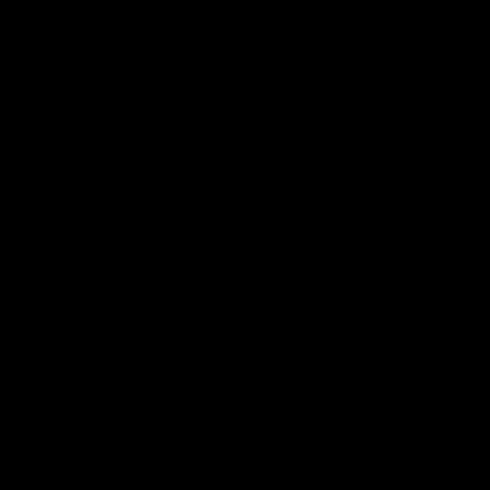
trường bắt buộc được đánh dấu
*