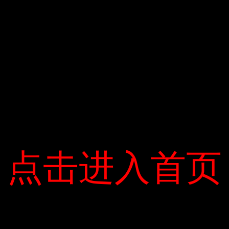
khắc phục hậu quả khác.
Vì vậy, việc một người phụ nữ khác yêu cầu cô xóa hình
ảnh trên trang cá nhân và dọa đâm đơn kiện là rất hiệu
quả. , Vì lý do gì mà cô ấy không muốn đăng ảnh này.
点击进入首页
点击进入首页
Ngoài ra, theo Nghị định 15/2020 / NĐ-CP Điều 102
khoản 3 e có thể xử phạt hành chính đối với hành vi
của chị mà không được sự đồng ý của tổ chức, cá
nhân khác hoặc sử dụng sai mục đích theo quy định
của pháp luật Xử phạt tội phạm hành chính trong lĩnh