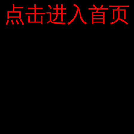
点击进入首页
点击进入首页
vitamin C cần thiết, 300 IU vitamin A để làm tan mỡ thừa
t calo.
t béo. Một ly đậu lăng chứa khoảng 230 calo và rất nhiều
có hàm lượng chất xơ hòa tan cao, có thể làm giảm
 thấp, nhưng hàm lượng chất xơ, vitamin và khoáng chất
giảm cân hiệu quả. Một quả táo chỉ có 70 calo.
c hại. Tuy nhiên, uống một tách cà phê mỗi ngày sẽ giúp
t cháy calo.