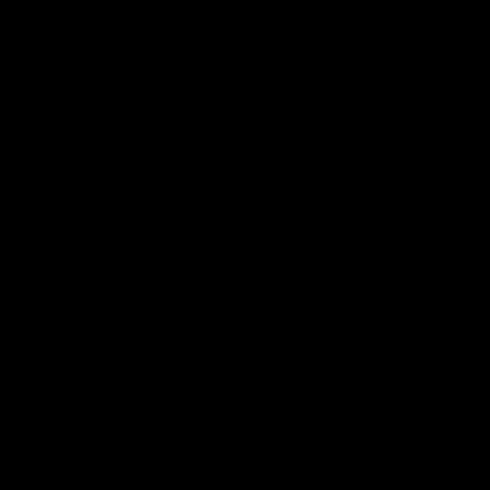
TÔ
trường bắt buộc được đánh dấu
*