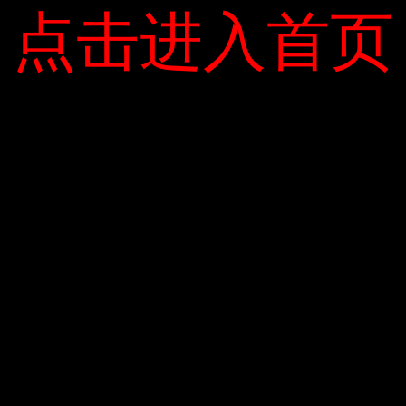
点击进入首页
点击进入首页
định của Luật Cư trú thì Ủy ban nhân dân thành phố
hoặc người đó cấp Giấy xác nhận tình trạng hôn nhân
cho người đã đăng ký tạm trú.
Luật sư, Đoàn Luật sư TP.HCM, TP.HCM
Tư vấn
permalink