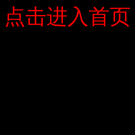
cảm giác no lâu. Ngoài ra, đậu lăng có nhiều chất xơ
点击进入首页
点击进入首页
hòa tan, có thể làm giảm lượng cholesterol trong máu.
Táo
Táo có ít calo, chất béo và natri, nhưng lại giàu chất
xơ, vitamin và khoáng chất. Cần thiết cho cơ thể khỏe
mạnh để thúc đẩy quá trình giảm cân hiệu quả. Một
quả táo chỉ chứa 70 calo.
Cà phê
Sử dụng quá nhiều cà phê có hại. Tuy nhiên, uống một
tách cà phê mỗi ngày sẽ giúp cơ thể tăng cường trao
đổi chất và đốt cháy calo.
Nhiên (Theo ActiveBeat)
Khỏe đẹp
permalink