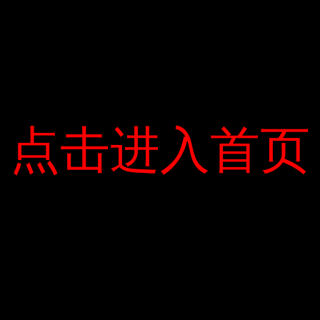
biến nhất đối với anh ta vì chúng có thể được mua
quanh năm, thay vì chờ đợi mùa như các loại trái cây
khác. Năm 2017, Ali đã gặp Daniela 22 tuổi người Thụy
Điển · Daniella Siira. Daniella có triệu chứng tương tự
Ali khi sử dụng thức ăn động vật, và phải ăn kiêng.
点击进入首页
点击进入首页
“Đây là một chế độ ăn kiêng độc đáo, vì vậy cần phải
thực hành để ăn theo cách này”, Daniela nói. Do thay
đổi chế độ ăn uống, chứng đầy hơi của anh ấy đã giảm
đi rất nhiều, và tâm trí của anh ấy rõ ràng hơn, năng