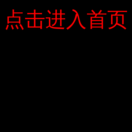
点击进入首页
点击进入首页
Sử dụng quá nhiều cà phê có hại. Tuy nhiên, uống một
tách cà phê mỗi ngày sẽ giúp cơ thể tăng cường trao
đổi chất và đốt cháy calo.
Nhiên (Theo ActiveBeat)
Khỏe đẹp
permalink