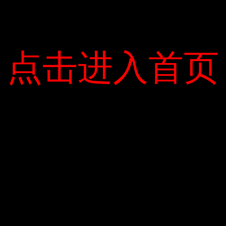
点击进入首页
点击进入首页
hỉnh. Do đó, để đàm phán thỏa thuận khoản vay mới và
 tướng Chính phủ, phân chia giá trị được phân bổ và vay
Bộ Tài chính cho biết trong giai đoạn 2021-2025 (thời gian
 toán trước mắt, hạn mức cho vay của TP.HCM chỉ gần 40
 này có nhiều dự án lớn cần triển khai nên cần ưu tiên cho
trả lại bằng việc triển khai tuyến metro số 2 vào ngày
yệt cách đây 10 năm Hơn 1,3 tỷ USD được cung cấp bởi
KfW (313 triệu USD) và Ngân hàng KfW (195 triệu USD).
 và đến cuối năm 2019, số vốn được điều chỉnh lên gần
2 km đi ngầm và vẫn đang trong quá trình thu hồi, tạm