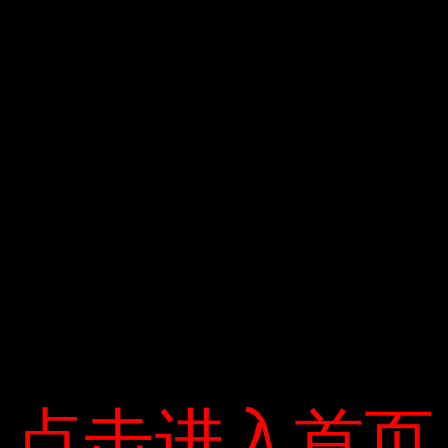
ghế trong khung giờ cao điểm từ ngày 3/2 đến ngày
u Tết từ ngày 15 đến 21/2. 2/2021 (4 tháng 1 đến 4 tháng
ến TP HCM đi Hà Nội và TP Vinh.
点击进入首页
点击进入首页
 đợt bán thứ 2, vé tàu Tết trước đó còn xấp xỉ 82.000