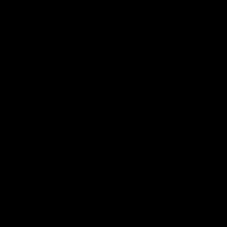
Đường sắt bán 30.000
2020-12-25
admin