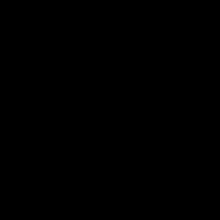
Dừng máy bay, tàu đế
2020-08-09
admin