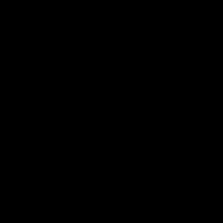
n và đi Đà Nẵng