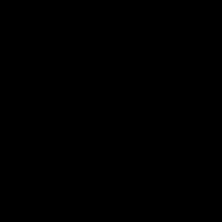
trường bắt buộc được đánh dấu
*