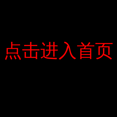
một thử nghiệm đúng hay sai?
5, các tổ chức, tổ chức và cá nhân có quyền tự mình làm
tố tụng được thực hiện bởi các tòa án có thẩm quyền để
ọ.
点击进入首页
点击进入首页
ởi kiện, phiên tòa xét xử đơn sẽ được tiến hành như sau:
ó thể tự mình khởi kiện hoặc yêu cầu người khác. Trong
 này, phải ghi rõ họ tên và địa chỉ của người cư trú, khi
ay;
y hành động pháp lý một mình, mọi người không thể tự ký.
ay hoặc dấu vân tay để thể hiện yêu cầu, và phải được
g dân sự. Nhân chứng phải ký tên để xác nhận đơn khởi
quy định rằng một người có quyền cho phép người khác làm
tên hoặc lấy dấu vân tay. ứng dụng. Điều này có nghĩa là
o người khác ký đơn khởi kiện, nhưng chỉ khi đơn khởi
DTP của Hội đồng Thẩm phán Tòa án Nhân dân Tối cao