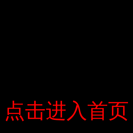
u học còn giá trị Visa du học còn hiệu lực hoặc visa tương
点击进入首页
点击进入首页
 phí dưới danh nghĩa du học sinh theo tư vấn của cơ sở
g cáo cụ thể mức sinh hoạt phí thì phụ huynh phải cung
tại tổ chức đào tạo nước ngoài, chuyển trường theo chỉ
ân giữa người gửi và du học sinh. Khách hàng có thể giao
 trên cả nước. Với 60 năm kinh nghiệm làm dịch vụ ngân