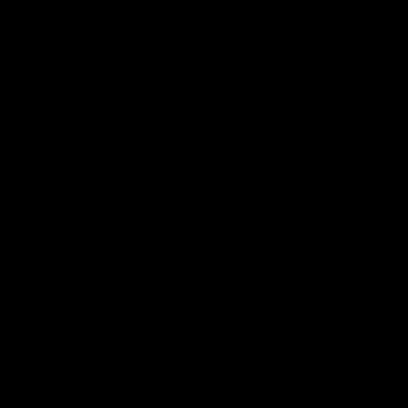
ột vụ tai nạn xe khách
i