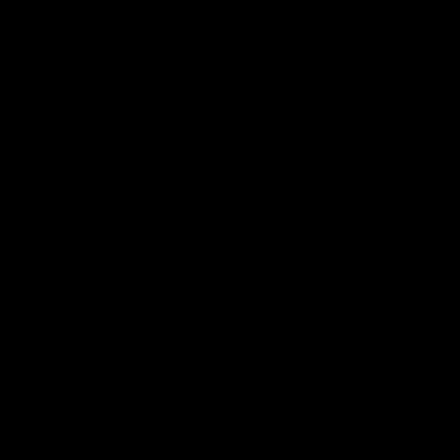
trường bắt buộc được đánh dấu
*